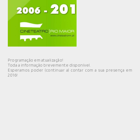
MÚSICA
DIVERSOS
NOTÍCIAS
AGENDA
Programação em atualização!
Toda a informação brevemente disponível.
Esperamos poder (continuar a) contar com a sua presença em
2016!