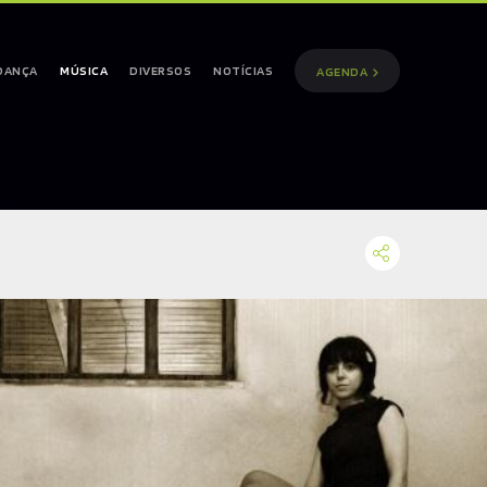
DANÇA
MÚSICA
DIVERSOS
NOTÍCIAS
AGENDA