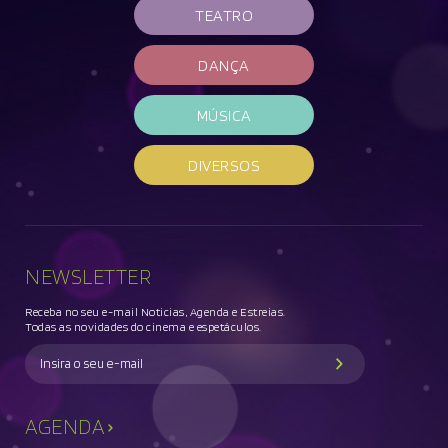
TEATRO
DANÇA
MÚSICA
DIVERSOS
NEWSLETTER
Receba no seu e-mail Noticias, Agenda e Estreias.
Todas as novidades do cinema e espetáculos.
AGENDA