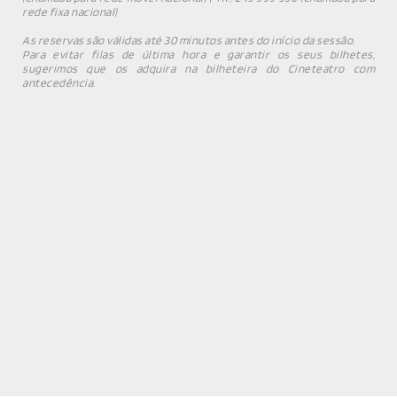
rede fixa nacional)
As reservas são válidas até 30 minutos antes do início da sessão.
Para evitar filas de última hora e garantir os seus bilhetes,
sugerimos que os adquira na bilheteira do Cineteatro com
antecedência.