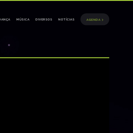
DANÇA
MÚSICA
DIVERSOS
NOTÍCIAS
AGENDA