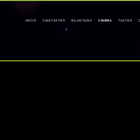
INÍCIO
CINETEATRO
BILHETEIRA
CINEMA
TEATRO