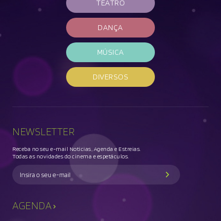
TEATRO
DANÇA
MÚSICA
DIVERSOS
NEWSLETTER
Receba no seu e-mail Noticias, Agenda e Estreias.
Todas as novidades do cinema e espetáculos.
AGENDA