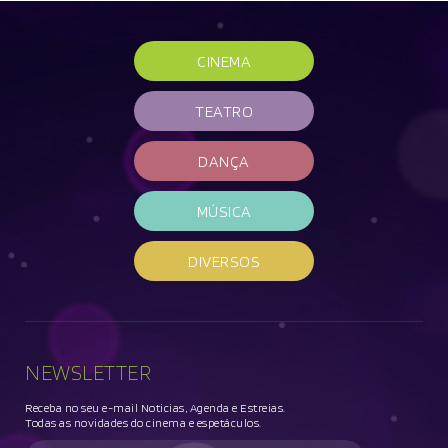
CINEMA
TEATRO
DANÇA
MÚSICA
DIVERSOS
NEWSLETTER
Receba no seu e-mail Noticias, Agenda e Estreias.
Todas as novidades do cinema e espetáculos.