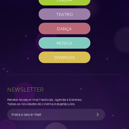
TEATRO
DANÇA
MÚSICA
DIVERSOS
NEWSLETTER
Receba no seu e-mail Noticias, Agenda e Estreias.
Todas as novidades do cinema e espetáculos.